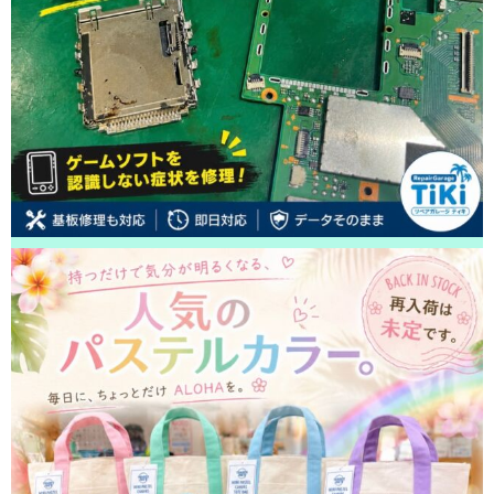
柏市よりお越しのお客様のiPhone12ProMaxのバッテリー交換をさせて頂き
ました！ありがとうございました！
2026/05/14
鎌ヶ谷市よりお越しのお客様のiPhone14Maxのガラス交換をさせて頂きま
した！ありがとうございました！
2026/05/13
松戸市よりお越しのお客様のiPhone14Proの液晶交換をさせて頂きました！
ありがとうございました！
2026/05/12
市川市よりお越しのお客様のiPhone12の基板修理をさせて頂きました！あ
りがとうございました！
2026/05/12
松戸市よりお越しのお客様のiPhoneSE2のナノナインガラスコーティング
をさせて頂きました！ありがとうございました！
2026/05/11
白井市よりお越しのお客様のiPhone14の基板修理をさせて頂きました！あ
りがとうございました！
2026/05/11
柏市よりお越しのお客様のiPhone14のガラス交換をさせて頂きました！あ
りがとうございました！
2026/05/10
松戸市よりお越しのお客様のiPhone13の充電不良修理をさせて頂きまし
た！ありがとうございました！
2026/05/10
松戸市よりお越しのお客様のiPhoneSE2の液晶交換をさせて頂きました！
ありがとうございました！