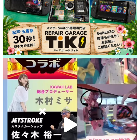
松戸市よりお越しのお客様のiPhoneSE3の液晶交換をさせて頂きました！
ありがとうございました！
2026/04/27
松戸市よりお越しのお客様のiPhone14Proの基板修理をさせて頂きました！
ありがとうございました！
2026/04/26
松戸市よりお越しのお客様のiPhoneXsのガラス交換をさせて頂きました！
ありがとうございました！
2026/04/26
松戸市よりお越しのお客様のiPhone14Proの充電不良修理をさせて頂きまし
た！ありがとうございました！
2026/04/26
松戸市よりお越しのお客様のiPhoneSE3のバッテリー交換をさせて頂きま
した！ありがとうございました！
2026/04/25
松戸市よりお越しのお客様のiPhone11のガラス交換をさせて頂きました！
ありがとうございました！
2026/04/24
松戸市よりお越しのお客様のiPhone13Proのバッテリー交換をさせて頂きま
した！ありがとうございました！
2026/04/24
白井市よりお越しのお客様のiPhoneSE3の液晶交換をさせて頂きました！
ありがとうございました！
2026/04/23
松戸市よりお越しのお客様のiPhone13のバッテリー交換をさせて頂きまし
た！ありがとうございました！
2026/04/23