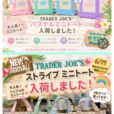
2026/05/10
松戸市よりお越しのお客様のiPhone14の液晶交換をさせて頂きました！あ
りがとうございました！
2026/05/09
松戸市よりお越しのお客様のiPhone14ProMaxの液晶交換をさせて頂きまし
た！ありがとうございました！
2026/05/09
松戸市よりお越しのお客様のiPhoneSE3のナノナインガラスコーティング
をさせて頂きました！ありがとうございました！
2026/05/09
松戸市よりお越しのお客様のiPhone14の充電不良修理をさせて頂きまし
た！ありがとうございました！
2026/05/08
松戸市よりお越しのお客様のiPhone13ProMaxのナノナインガラスコーティ
ングをさせて頂きました！ありがとうございました！
2026/05/08
松戸市よりお越しのお客様のiPhone11Proの基板修理をさせて頂きました！
ありがとうございました！
2026/05/07
柏市よりお越しのお客様のiPhone13のバックカメラ交換をさせて頂きまし
た！ありがとうございました！
2026/05/06
鎌ヶ谷市よりお越しのお客様のiPhone12ProMaxの液晶交換をさせて頂きま
した！ありがとうございました！
2026/05/05
松戸市よりお越しのお客様のiPhone14Maxの充電不良修理をさせて頂きま
した！ありがとうございました！