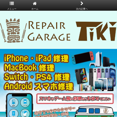
メニュー
ホーム
次の記事へ