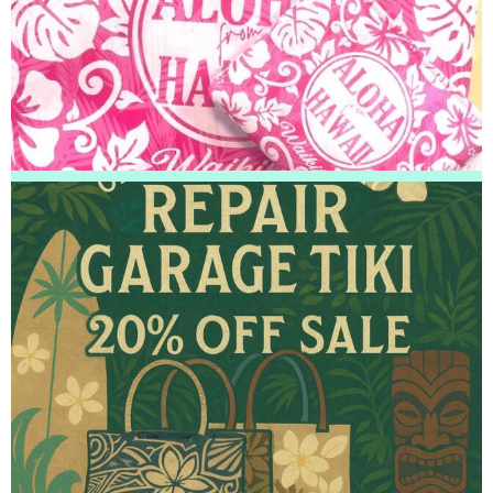
2026/04/19
松戸市よりお越しのお客様のiPhone5の液晶交換をさせて頂きました！あり
がとうございました！
2026/04/18
松戸市よりお越しのお客様のiPhone12Proのガラス交換をさせて頂きまし
た！ありがとうございました！
2026/04/18
松戸市よりお越しのお客様のiPhoneSE3の液晶交換をさせて頂きました！
ありがとうございました！
2026/04/18
白井市よりお越しのお客様のiPhone12ProMaxのナノナインガラスコーティ
ングをさせて頂きました！ありがとうございました！
2026/04/17
松戸市よりお越しのお客様のiPhoneSE3の液晶交換をさせて頂きました！
ありがとうございました！
2026/04/16
松戸市よりお越しのお客様のiPhone14の充電不良修理をさせて頂きまし
た！ありがとうございました！
2026/04/16
松戸市よりお越しのお客様のiPhone14Proのガラス交換をさせて頂きまし
た！ありがとうございました！
2026/04/16
鎌ヶ谷市よりお越しのお客様のiPhone13の液晶交換をさせて頂きました！
ありがとうございました！
2026/04/15
鎌ヶ谷市よりお越しのお客様のSwitchの充電不良修理をさせて頂きまし