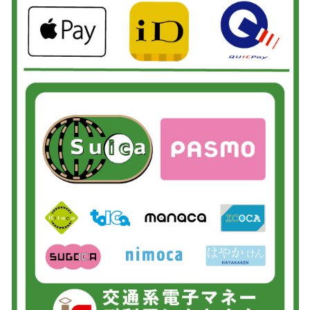
2026/06/02
松戸市よりお越しのお客様のiPhoneSE3のガラス交換をさせて頂きまし
た！ありがとうございました！
2026/06/01
市川市よりお越しのお客様のiPhone5の充電不良修理をさせて頂きました！
ありがとうございました！
2026/06/01
松戸市よりお越しのお客様のiPhone13のガラス交換をさせて頂きました！
ありがとうございました！
2026/06/01
松戸市よりお越しのお客様のiPhone13Proの液晶交換をさせて頂きました！
ありがとうございました！
2026/05/31
柏市よりお越しのお客様のSwitchのガラス交換をさせて頂きました！あり
がとうございました！
2026/05/30
松戸市よりお越しのお客様のiPhone11の液晶交換をさせて頂きました！あ
りがとうございました！
2026/05/30
鎌ヶ谷市よりお越しのお客様のSwitchの基板修理をさせて頂きました！あ
りがとうございました！
2026/05/29
松戸市よりお越しのお客様のiPhone14Proの液晶交換をさせて頂きました！
ありがとうございました！
2026/05/29
松戸市よりお越しのお客様のiPhoneSE2の液晶交換をさせて頂きました！
ありがとうございました！