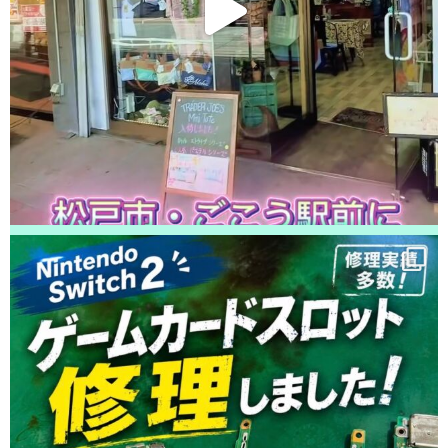
た！ありがとうございました！
2026/05/18
松戸市よりお越しのお客様のiPhone11Proの充電不良修理をさせて頂きまし
た！ありがとうございました！
2026/05/18
松戸市よりお越しのお客様のiPhone11のバッテリー交換をさせて頂きまし
た！ありがとうございました！
2026/05/17
松戸市よりお越しのお客様のiPhone14Proの基板修理をさせて頂きました！
ありがとうございました！
2026/05/17
松戸市よりお越しのお客様のiPhone14のガラス交換をさせて頂きました！
ありがとうございました！
2026/05/17
松戸市よりお越しのお客様のiPhone12ProMaxのガラス交換をさせて頂きま
した！ありがとうございました！
2026/05/16
松戸市よりお越しのお客様のiPhoneSE3の液晶交換をさせて頂きました！
ありがとうございました！
2026/05/15
松戸市よりお越しのお客様のiPhone12ProMaxのバッテリー交換をさせて頂
きました！ありがとうございました！
2026/05/15
松戸市よりお越しのお客様のiPhone13Proの液晶交換をさせて頂きました！
ありがとうございました！
2026/05/15