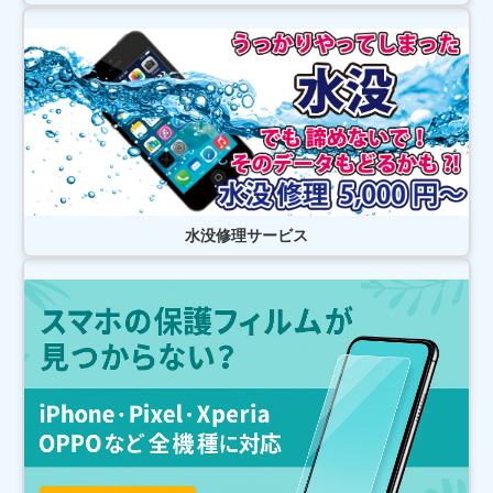
2026/07/31
松戸市よりお越しのお客様のiPhone14Proのナノナインガラスコーティング
をさせて頂きました！ありがとうございました！
2026/07/31
松戸市よりお越しのお客様のiPhoneXの充電不良修理をさせて頂きました！
ありがとうございました！
2026/07/30
松戸市よりお越しのお客様のiPhone14Maxのガラス交換をさせて頂きまし
た！ありがとうございました！
2026/07/30
松戸市よりお越しのお客様のiPhone14Maxのバッテリー交換をさせて頂き
ました！ありがとうございました！
2026/07/29
水没修理サービス
松戸市よりお越しのお客様のiPhone12ProMaxの充電不良修理をさせて頂き
ました！ありがとうございました！
2026/07/28
松戸市よりお越しのお客様のiPhone11Proのバッテリー交換をさせて頂きま
した！ありがとうございました！
2026/07/28
松戸市よりお越しのお客様のSwitchの液晶交換をさせて頂きました！あり
がとうございました！
2026/07/28
松戸市よりお越しのお客様のiPhone12のガラス交換をさせて頂きました！
ありがとうございました！
2026/07/27
松戸市よりお越しのお客様のSwitchの基板修理をさせて頂きました！あり
がとうございました！