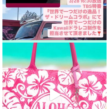
松戸市よりお越しのお客様のAndroidの基板修理をさせて頂きました！あり
がとうございました！
2026/04/22
松戸市よりお越しのお客様のiPhone13の充電不良修理をさせて頂きまし
た！ありがとうございました！
2026/04/22
松戸市よりお越しのお客様のiPhone13のガラス交換をさせて頂きました！
ありがとうございました！
2026/04/22
我孫子市よりお越しのお客様のiPhone14Maxのナノナインガラスコーティ
ングをさせて頂きました！ありがとうございました！
2026/04/21
流山市よりお越しのお客様のiPhone12ProMaxの充電不良修理をさせて頂き
ました！ありがとうございました！
2026/04/20
我孫子市よりお越しのお客様のiPhone13の液晶交換をさせて頂きました！
ありがとうございました！
2026/04/20
松戸市よりお越しのお客様のSwitchの液晶交換をさせて頂きました！あり
がとうございました！
2026/04/19
松戸市よりお越しのお客様のSwitchの液晶交換をさせて頂きました！あり
がとうございました！
2026/04/19
松戸市よりお越しのお客様のiPhone13の液晶交換をさせて頂きました！あ
りがとうございました！