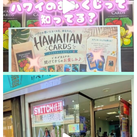
りがとうございました！
2026/05/22
松戸市よりお越しのお客様のiPhone11の液晶交換をさせて頂きました！あ
りがとうございました！
2026/05/22
松戸市よりお越しのお客様のiPhone12ProMaxの基板修理をさせて頂きまし
た！ありがとうございました！
2026/05/22
松戸市よりお越しのお客様のiPhone13ProMaxの充電不良修理をさせて頂き
ました！ありがとうございました！
2026/05/21
松戸市よりお越しのお客様のiPhone11のバッテリー交換をさせて頂きまし
た！ありがとうございました！
2026/05/20
松戸市よりお越しのお客様のiPhoneSE3のガラス交換をさせて頂きまし
た！ありがとうございました！
2026/05/20
柏市よりお越しのお客様のiPhone12の液晶交換をさせて頂きました！あり
がとうございました！
2026/05/20
松戸市よりお越しのお客様のSwitchのバッテリー交換をさせて頂きまし
た！ありがとうございました！
2026/05/19
松戸市よりお越しのお客様のiPhone12のガラス交換をさせて頂きました！
ありがとうございました！
2026/05/18
松戸市よりお越しのお客様のiPhone11のバッテリー交換をさせて頂きまし