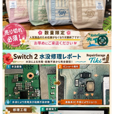
2026/05/05
鎌ヶ谷市よりお越しのお客様のiPhone13Proの液晶交換をさせて頂きまし
た！ありがとうございました！
2026/05/05
松戸市よりお越しのお客様のiPhone14ProMaxのガラス交換をさせて頂きま
した！ありがとうございました！
2026/05/04
松戸市よりお越しのお客様のiPhone14の基板修理をさせて頂きました！あ
りがとうございました！
2026/05/04
松戸市よりお越しのお客様のiPhone11の充電不良修理をさせて頂きまし
た！ありがとうございました！
2026/05/03
鎌ヶ谷市よりお越しのお客様のiPhone14Proのバッテリー交換をさせて頂き
ました！ありがとうございました！
2026/05/03
松戸市よりお越しのお客様のiPhone12Proの液晶交換をさせて頂きました！
ありがとうございました！
2026/05/02
柏市よりお越しのお客様のiPhoneSE3のバッテリー交換をさせて頂きまし
た！ありがとうございました！
2026/05/02
松戸市よりお越しのお客様のiPhone14Proの液晶交換をさせて頂きました！
ありがとうございました！
2026/05/01
松戸市よりお越しのお客様のiPhoneSE3のナノナインガラスコーティング