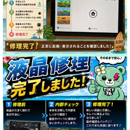
をさせて頂きました！ありがとうございました！
2026/05/01
柏市よりお越しのお客様のiPhone13Proのバッテリー交換をさせて頂きまし
た！ありがとうございました！
2026/05/01
柏市よりお越しのお客様のiPhone11Proの充電不良修理をさせて頂きまし
た！ありがとうございました！
2026/04/30
鎌ヶ谷市よりお越しのお客様のiPhone13のバッテリー交換をさせて頂きま
した！ありがとうございました！
2026/04/30
柏市よりお越しのお客様のiPhone11の基板修理をさせて頂きました！あり
がとうございました！
2026/04/29
柏市よりお越しのお客様のiPhone13ProMaxのガラス交換をさせて頂きまし
た！ありがとうございました！
2026/04/29
松戸市よりお越しのお客様のSwitchの充電不良修理をさせて頂きました！
ありがとうございました！
2026/04/28
松戸市よりお越しのお客様のAndroidの充電不良修理をさせて頂きました！
ありがとうございました！
2026/04/28
鎌ヶ谷市よりお越しのお客様のiPhone13のナノナインガラスコーティング
をさせて頂きました！ありがとうございました！
2026/04/27