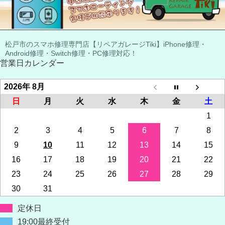
松戸市のスマホ修理専門店【リペアガレージTiki】iPhone修理・
Android修理・Switch修理・PC修理対応！
営業日カレンダー
2026年 8月
日
月
火
水
木
金
土
1
2
3
4
5
6
7
8
9
10
11
12
13
14
15
16
17
18
19
20
21
22
23
24
25
26
27
28
29
30
31
定休日
19:00最終受付