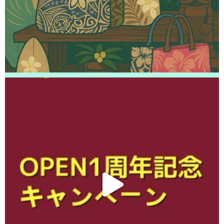
た！ありがとうございました！
2026/04/15
松戸市よりお越しのお客様のiPhone13Proのナノナインガラスコーティング
をさせて頂きました！ありがとうございました！
2026/04/14
白井市よりお越しのお客様のSwitchのガラス交換をさせて頂きました！あ
りがとうございました！
2026/04/14
松戸市よりお越しのお客様のSwitchのガラス交換をさせて頂きました！あ
りがとうございました！
2026/04/13
松戸市よりお越しのお客様のiPhone14のバッテリー交換をさせて頂きまし
た！ありがとうございました！
2026/04/12
柏市よりお越しのお客様のiPhone12ProMaxのバッテリー交換をさせて頂き
ました！ありがとうございました！
2026/04/12
松戸市よりお越しのお客様のiPhone12の液晶交換をさせて頂きました！あ
りがとうございました！
2026/04/11
白井市よりお越しのお客様のiPhone12のバッテリー交換をさせて頂きまし
た！ありがとうございました！
2026/04/11
柏市よりお越しのお客様のiPhone14Proのナノナインガラスコーティングを
させて頂きました！ありがとうございました！
2026/04/11
松戸市よりお越しのお客様のiPhone14の液晶交換をさせて頂きました！あ