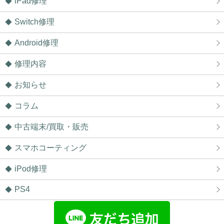
iPad修理
Switch修理
Android修理
修理内容
お知らせ
コラム
中古端末/買取・販売
スマホコーティング
iPod修理
PS4