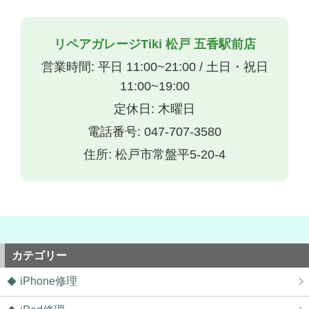
リペアガレージTiki 松戸 五香駅前店
営業時間: 平日 11:00~21:00 / 土日・祝日
11:00~19:00
定休日: 木曜日
電話番号: 047-707-3580
住所: 松戸市常盤平5-20-4
カテゴリー
iPhone修理