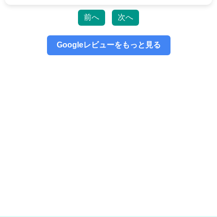
2026/06/15
鎌ヶ谷市よりお越しのお客様のiPhone14Proのバッテリー交換をさせて頂き
前へ
次へ
ました！ありがとうございました！
2026/06/14
流山市よりお越しのお客様のiPhone13Proのガラス交換をさせて頂きまし
Googleレビューをもっと見る
た！ありがとうございました！
2026/06/13
松戸市よりお越しのお客様のiPhone5のバックカメラ交換をさせて頂きまし
た！ありがとうございました！
2026/06/13
松戸市よりお越しのお客様のiPhone12Proのガラス交換をさせて頂きまし
た！ありがとうございました！
2026/06/13
松戸市よりお越しのお客様のiPhone13のガラス交換をさせて頂きました！
ありがとうございました！
2026/06/12
松戸市よりお越しのお客様のiPhone11の液晶交換をさせて頂きました！あ
りがとうございました！
2026/06/12
松戸市よりお越しのお客様のiPhone13の液晶交換をさせて頂きました！あ
りがとうございました！
2026/06/11
松戸市よりお越しのお客様のiPhone13の液晶交換をさせて頂きました！あ
りがとうございました！
2026/06/11
松戸市よりお越しのお客様のiPhone13ProMaxの充電不良修理をさせて頂き