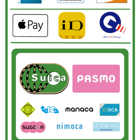
松戸市よりお越しのお客様のiPhone13のバッテリー交換をさせて頂きまし
た！ありがとうございました！
2026/06/02
我孫子市よりお越しのお客様のiPhone12のナノナインガラスコーティング
をさせて頂きました！ありがとうございました！
2026/06/02
松戸市よりお越しのお客様のiPhoneSE3のガラス交換をさせて頂きまし
た！ありがとうございました！
2026/06/01
市川市よりお越しのお客様のiPhone5の充電不良修理をさせて頂きました！
ありがとうございました！
2026/06/01
松戸市よりお越しのお客様のiPhone13のガラス交換をさせて頂きました！
ありがとうございました！
2026/06/01
松戸市よりお越しのお客様のiPhone13Proの液晶交換をさせて頂きました！
ありがとうございました！
2026/05/31
柏市よりお越しのお客様のSwitchのガラス交換をさせて頂きました！あり
がとうございました！
2026/05/30
松戸市よりお越しのお客様のiPhone11の液晶交換をさせて頂きました！あ
りがとうございました！
2026/05/30
鎌ヶ谷市よりお越しのお客様のSwitchの基板修理をさせて頂きました！あ
りがとうございました！