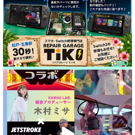
2026/05/02
松戸市よりお越しのお客様のiPhone14Proの液晶交換をさせて頂きました！
ありがとうございました！
2026/05/01
松戸市よりお越しのお客様のiPhoneSE3のナノナインガラスコーティング
をさせて頂きました！ありがとうございました！
2026/05/01
柏市よりお越しのお客様のiPhone13Proのバッテリー交換をさせて頂きまし
た！ありがとうございました！
2026/05/01
柏市よりお越しのお客様のiPhone11Proの充電不良修理をさせて頂きまし
た！ありがとうございました！
2026/04/30
鎌ヶ谷市よりお越しのお客様のiPhone13のバッテリー交換をさせて頂きま
した！ありがとうございました！
2026/04/30
柏市よりお越しのお客様のiPhone11の基板修理をさせて頂きました！あり
がとうございました！
2026/04/29
柏市よりお越しのお客様のiPhone13ProMaxのガラス交換をさせて頂きまし
た！ありがとうございました！
2026/04/29
松戸市よりお越しのお客様のSwitchの充電不良修理をさせて頂きました！
ありがとうございました！
2026/04/28
松戸市よりお越しのお客様のAndroidの充電不良修理をさせて頂きました！