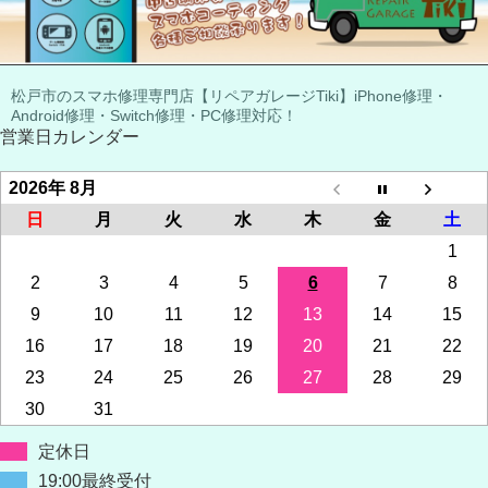
松戸市のスマホ修理専門店【リペアガレージTiki】iPhone修理・
Android修理・Switch修理・PC修理対応！
営業日カレンダー
2026年 8月
日
月
火
水
木
金
土
1
2
3
4
5
6
7
8
9
10
11
12
13
14
15
16
17
18
19
20
21
22
23
24
25
26
27
28
29
30
31
定休日
19:00最終受付