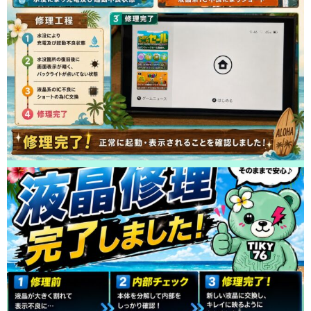
2026/05/06
鎌ヶ谷市よりお越しのお客様のiPhone12ProMaxの液晶交換をさせて頂きま
した！ありがとうございました！
2026/05/05
松戸市よりお越しのお客様のiPhone14Maxの充電不良修理をさせて頂きま
した！ありがとうございました！
2026/05/05
鎌ヶ谷市よりお越しのお客様のiPhone13Proの液晶交換をさせて頂きまし
た！ありがとうございました！
2026/05/05
松戸市よりお越しのお客様のiPhone14ProMaxのガラス交換をさせて頂きま
した！ありがとうございました！
2026/05/04
松戸市よりお越しのお客様のiPhone14の基板修理をさせて頂きました！あ
りがとうございました！
2026/05/04
松戸市よりお越しのお客様のiPhone11の充電不良修理をさせて頂きまし
た！ありがとうございました！
2026/05/03
鎌ヶ谷市よりお越しのお客様のiPhone14Proのバッテリー交換をさせて頂き
ました！ありがとうございました！
2026/05/03
松戸市よりお越しのお客様のiPhone12Proの液晶交換をさせて頂きました！
ありがとうございました！
2026/05/02
柏市よりお越しのお客様のiPhoneSE3のバッテリー交換をさせて頂きまし
た！ありがとうございました！