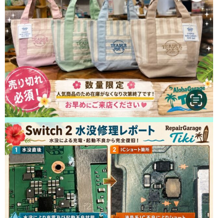
松戸市よりお越しのお客様のiPhone13の充電不良修理をさせて頂きまし
た！ありがとうございました！
2026/05/10
松戸市よりお越しのお客様のiPhoneSE2の液晶交換をさせて頂きました！
ありがとうございました！
2026/05/10
松戸市よりお越しのお客様のiPhone14の液晶交換をさせて頂きました！あ
りがとうございました！
2026/05/09
松戸市よりお越しのお客様のiPhone14ProMaxの液晶交換をさせて頂きまし
た！ありがとうございました！
2026/05/09
松戸市よりお越しのお客様のiPhoneSE3のナノナインガラスコーティング
をさせて頂きました！ありがとうございました！
2026/05/09
松戸市よりお越しのお客様のiPhone14の充電不良修理をさせて頂きまし
た！ありがとうございました！
2026/05/08
松戸市よりお越しのお客様のiPhone13ProMaxのナノナインガラスコーティ
ングをさせて頂きました！ありがとうございました！
2026/05/08
松戸市よりお越しのお客様のiPhone11Proの基板修理をさせて頂きました！
ありがとうございました！
2026/05/07
柏市よりお越しのお客様のiPhone13のバックカメラ交換をさせて頂きまし
た！ありがとうございました！