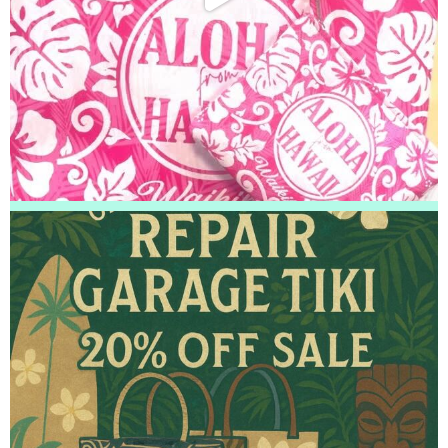
白井市よりお越しのお客様のiPhoneSE3の液晶交換をさせて頂きました！
ありがとうございました！
2026/04/23
松戸市よりお越しのお客様のiPhone13のバッテリー交換をさせて頂きまし
た！ありがとうございました！
2026/04/23
松戸市よりお越しのお客様のAndroidの基板修理をさせて頂きました！あり
がとうございました！
2026/04/22
松戸市よりお越しのお客様のiPhone13の充電不良修理をさせて頂きまし
た！ありがとうございました！
2026/04/22
松戸市よりお越しのお客様のiPhone13のガラス交換をさせて頂きました！
ありがとうございました！
2026/04/22
我孫子市よりお越しのお客様のiPhone14Maxのナノナインガラスコーティ
ングをさせて頂きました！ありがとうございました！
2026/04/21
流山市よりお越しのお客様のiPhone12ProMaxの充電不良修理をさせて頂き
ました！ありがとうございました！
2026/04/20
我孫子市よりお越しのお客様のiPhone13の液晶交換をさせて頂きました！
ありがとうございました！
2026/04/20
松戸市よりお越しのお客様のSwitchの液晶交換をさせて頂きました！あり
がとうございました！
2026/04/19