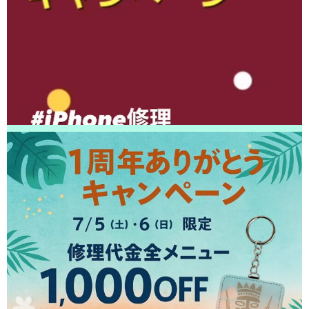
2026/04/16
鎌ヶ谷市よりお越しのお客様のiPhone13の液晶交換をさせて頂きました！
ありがとうございました！
2026/04/15
鎌ヶ谷市よりお越しのお客様のSwitchの充電不良修理をさせて頂きまし
た！ありがとうございました！
2026/04/15
松戸市よりお越しのお客様のiPhone13Proのナノナインガラスコーティング
をさせて頂きました！ありがとうございました！
2026/04/14
白井市よりお越しのお客様のSwitchのガラス交換をさせて頂きました！あ
りがとうございました！
2026/04/14
松戸市よりお越しのお客様のSwitchのガラス交換をさせて頂きました！あ
りがとうございました！
2026/04/13
松戸市よりお越しのお客様のiPhone14のバッテリー交換をさせて頂きまし
た！ありがとうございました！
2026/04/12
柏市よりお越しのお客様のiPhone12ProMaxのバッテリー交換をさせて頂き
ました！ありがとうございました！
2026/04/12
松戸市よりお越しのお客様のiPhone12の液晶交換をさせて頂きました！あ
りがとうございました！
2026/04/11
白井市よりお越しのお客様のiPhone12のバッテリー交換をさせて頂きまし