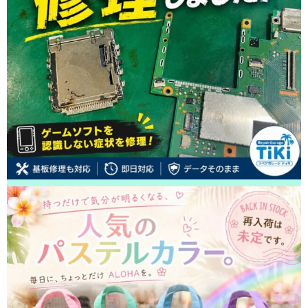
た！ありがとうございました！
2026/05/19
松戸市よりお越しのお客様のiPhone12のガラス交換をさせて頂きました！
ありがとうございました！
2026/05/18
松戸市よりお越しのお客様のiPhone11のバッテリー交換をさせて頂きまし
た！ありがとうございました！
2026/05/18
松戸市よりお越しのお客様のiPhone11Proの充電不良修理をさせて頂きまし
た！ありがとうございました！
2026/05/18
松戸市よりお越しのお客様のiPhone11のバッテリー交換をさせて頂きまし
た！ありがとうございました！
2026/05/17
松戸市よりお越しのお客様のiPhone14Proの基板修理をさせて頂きました！
ありがとうございました！
2026/05/17
松戸市よりお越しのお客様のiPhone14のガラス交換をさせて頂きました！
ありがとうございました！
2026/05/17
松戸市よりお越しのお客様のiPhone12ProMaxのガラス交換をさせて頂きま
した！ありがとうございました！
2026/05/16
松戸市よりお越しのお客様のiPhoneSE3の液晶交換をさせて頂きました！
ありがとうございました！
2026/05/15
松戸市よりお越しのお客様のiPhone12ProMaxのバッテリー交換をさせて頂