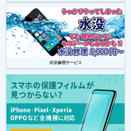
2026/07/28
松戸市よりお越しのお客様のiPhone12のガラス交換をさせて頂きました！
ありがとうございました！
2026/07/27
松戸市よりお越しのお客様のSwitchの基板修理をさせて頂きました！あり
がとうございました！
2026/07/26
松戸市よりお越しのお客様のiPhone12Proの基板修理をさせて頂きました！
ありがとうございました！
2026/07/26
柏市よりお越しのお客様のiPhone12ProMaxの液晶交換をさせて頂きまし
た！ありがとうございました！
2026/07/25
水没修理サービス
松戸市よりお越しのお客様のAndroidのガラス交換をさせて頂きました！あ
りがとうございました！
2026/07/25
松戸市よりお越しのお客様のSwitchのガラス交換をさせて頂きました！あ
りがとうございました！
2026/07/25
松戸市よりお越しのお客様のiPhone11の液晶交換をさせて頂きました！あ
りがとうございました！
2026/07/24
松戸市よりお越しのお客様のAndroidの液晶交換をさせて頂きました！あり
がとうございました！
2026/07/23
松戸市よりお越しのお客様のiPhone14ProMaxのバッテリー交換をさせて頂
きました！ありがとうございました！