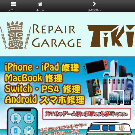
メニュー
ホーム
次の記事へ