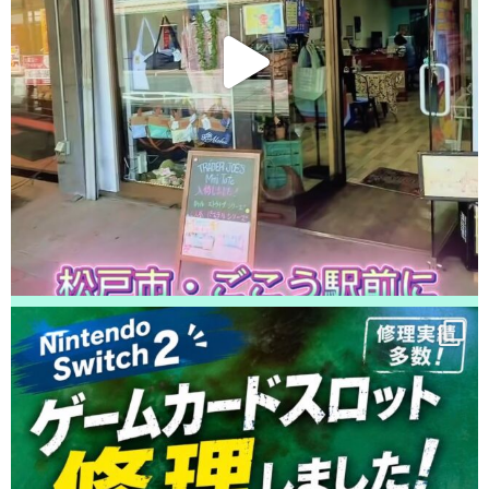
2026/05/24
松戸市よりお越しのお客様のiPhone14のガラス交換をさせて頂きました！
ありがとうございました！
2026/05/23
松戸市よりお越しのお客様のiPhone14の液晶交換をさせて頂きました！あ
りがとうございました！
2026/05/22
松戸市よりお越しのお客様のiPhone11の液晶交換をさせて頂きました！あ
りがとうございました！
2026/05/22
松戸市よりお越しのお客様のiPhone12ProMaxの基板修理をさせて頂きまし
た！ありがとうございました！
2026/05/22
松戸市よりお越しのお客様のiPhone13ProMaxの充電不良修理をさせて頂き
ました！ありがとうございました！
2026/05/21
松戸市よりお越しのお客様のiPhone11のバッテリー交換をさせて頂きまし
た！ありがとうございました！
2026/05/20
松戸市よりお越しのお客様のiPhoneSE3のガラス交換をさせて頂きまし
た！ありがとうございました！
2026/05/20
柏市よりお越しのお客様のiPhone12の液晶交換をさせて頂きました！あり
がとうございました！
2026/05/20
松戸市よりお越しのお客様のSwitchのバッテリー交換をさせて頂きまし