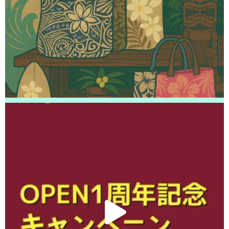
松戸市よりお越しのお客様のSwitchの液晶交換をさせて頂きました！あり
がとうございました！
2026/04/19
松戸市よりお越しのお客様のiPhone13の液晶交換をさせて頂きました！あ
りがとうございました！
2026/04/19
松戸市よりお越しのお客様のiPhone5の液晶交換をさせて頂きました！あり
がとうございました！
2026/04/18
松戸市よりお越しのお客様のiPhone12Proのガラス交換をさせて頂きまし
た！ありがとうございました！
2026/04/18
松戸市よりお越しのお客様のiPhoneSE3の液晶交換をさせて頂きました！
ありがとうございました！
2026/04/18
白井市よりお越しのお客様のiPhone12ProMaxのナノナインガラスコーティ
ングをさせて頂きました！ありがとうございました！
2026/04/17
松戸市よりお越しのお客様のiPhoneSE3の液晶交換をさせて頂きました！
ありがとうございました！
2026/04/16
松戸市よりお越しのお客様のiPhone14の充電不良修理をさせて頂きまし
た！ありがとうございました！
2026/04/16
松戸市よりお越しのお客様のiPhone14Proのガラス交換をさせて頂きまし
た！ありがとうございました！