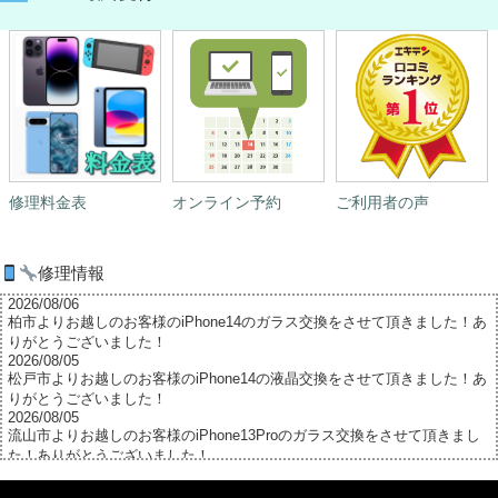
修理料金表
オンライン予約
ご利用者の声
修理情報
2026/08/06
柏市よりお越しのお客様のiPhone14のガラス交換をさせて頂きました！あ
りがとうございました！
2026/08/05
松戸市よりお越しのお客様のiPhone14の液晶交換をさせて頂きました！あ
りがとうございました！
2026/08/05
流山市よりお越しのお客様のiPhone13Proのガラス交換をさせて頂きまし
た！ありがとうございました！
2026/08/04
松戸市よりお越しのお客様のiPhone13の液晶交換をさせて頂きました！あ