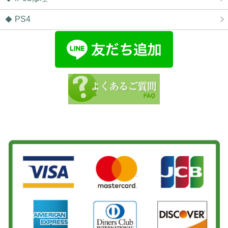
をさせて頂きました！ありがとうございました！
2026/06/06
PS4
松戸市よりお越しのお客様のiPhone11Proのバックカメラ交換をさせて頂き
ました！ありがとうございました！
2026/06/06
柏市よりお越しのお客様のAndroidの基板修理をさせて頂きました！ありが
とうございました！
2026/06/06
松戸市よりお越しのお客様のSwitchの基板修理をさせて頂きました！あり
がとうございました！
2026/06/05
松戸市よりお越しのお客様のiPhoneSE3のナノナインガラスコーティング
をさせて頂きました！ありがとうございました！
2026/06/04
松戸市よりお越しのお客様のAndroidの液晶交換をさせて頂きました！あり
がとうございました！
2026/06/04
松戸市よりお越しのお客様のiPhone14のガラス交換をさせて頂きました！
ありがとうございました！
2026/06/04
柏市よりお越しのお客様のSwitchの基板修理をさせて頂きました！ありが
とうございました！
2026/06/03
松戸市よりお越しのお客様のiPhone14のナノナインガラスコーティングを
させて頂きました！ありがとうございました！
2026/06/02