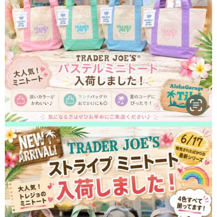
きました！ありがとうございました！
2026/05/15
松戸市よりお越しのお客様のiPhone13Proの液晶交換をさせて頂きました！
ありがとうございました！
2026/05/15
柏市よりお越しのお客様のiPhone12ProMaxのバッテリー交換をさせて頂き
ました！ありがとうございました！
2026/05/14
鎌ヶ谷市よりお越しのお客様のiPhone14Maxのガラス交換をさせて頂きま
した！ありがとうございました！
2026/05/13
松戸市よりお越しのお客様のiPhone14Proの液晶交換をさせて頂きました！
ありがとうございました！
2026/05/12
市川市よりお越しのお客様のiPhone12の基板修理をさせて頂きました！あ
りがとうございました！
2026/05/12
松戸市よりお越しのお客様のiPhoneSE2のナノナインガラスコーティング
をさせて頂きました！ありがとうございました！
2026/05/11
白井市よりお越しのお客様のiPhone14の基板修理をさせて頂きました！あ
りがとうございました！
2026/05/11
柏市よりお越しのお客様のiPhone14のガラス交換をさせて頂きました！あ
りがとうございました！
2026/05/10