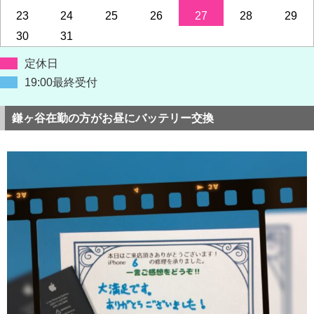
23
24
25
26
27
28
29
30
31
定休日
19:00最終受付
鎌ヶ谷在勤の方がお昼にバッテリー交換