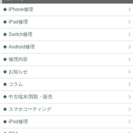
iPhone修理
iPad修理
Switch修理
Android修理
修理内容
お知らせ
コラム
中古端末/買取・販売
スマホコーティング
iPod修理