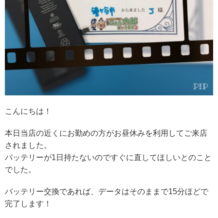
こんにちは！
本日当店の近くにお勤めの方がお昼休みを利用してご来店
されました。
バッテリーが1日持たないのですぐに直してほしいとのこと
でした。
バッテリー交換であれば、データはそのままで15分ほどで
完了します！