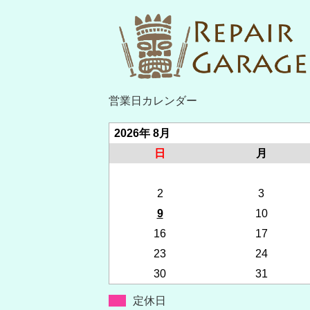
営業日カレンダー
2026年 8月
日
月
2
3
9
10
16
17
23
24
30
31
定休日