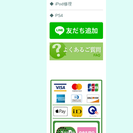
iPod修理
PS4