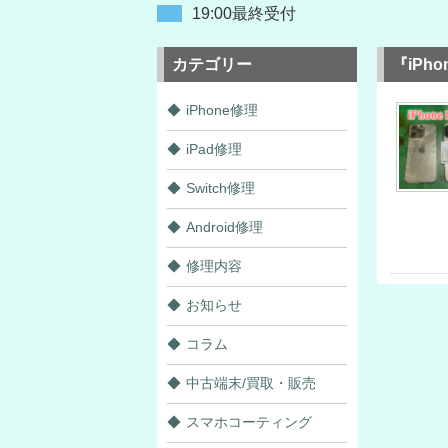
19:00最終受付
カテゴリー
『iP
iPhone修理
iPad修理
Switch修理
Android修理
修理内容
お知らせ
コラム
中古端末/買取・販売
スマホコーティング