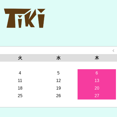
火
水
木
4
5
6
11
12
13
18
19
20
25
26
27