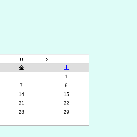
金
土
1
7
8
14
15
21
22
28
29