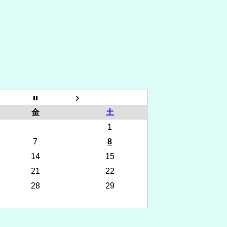
金
土
1
7
8
14
15
21
22
28
29