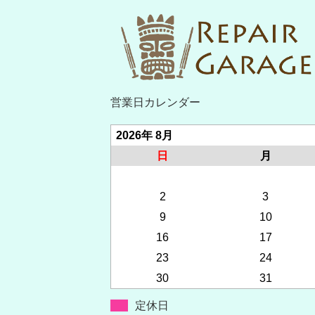
営業日カレンダー
2026年 8月
日
月
2
3
9
10
16
17
23
24
30
31
定休日