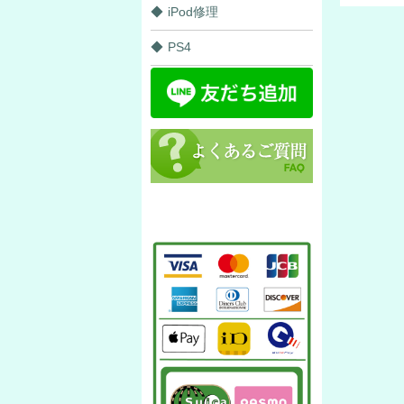
iPod修理
PS4