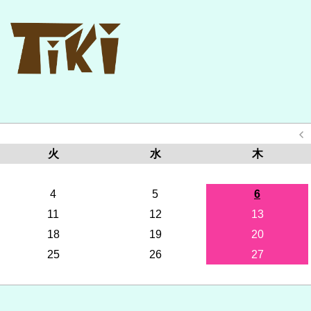
火
水
木
4
5
6
11
12
13
18
19
20
25
26
27