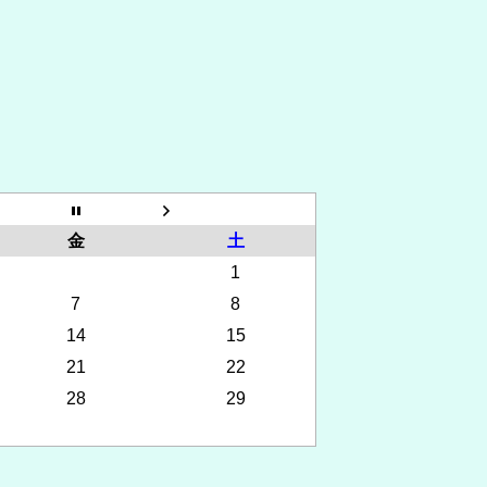
金
土
1
7
8
14
15
21
22
28
29