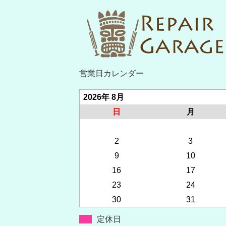
営業日カレンダー
2026年 8月
日
月
2
3
9
10
16
17
23
24
30
31
定休日