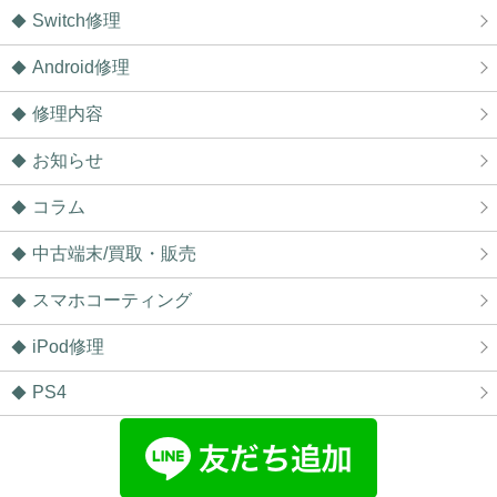
Switch修理
Android修理
修理内容
お知らせ
コラム
中古端末/買取・販売
スマホコーティング
iPod修理
PS4