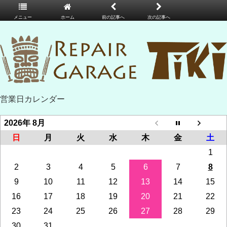
メニュー
ホーム
前の記事へ
次の記事へ
営業日カレンダー
2026年 8月
日
月
火
水
木
金
土
1
2
3
4
5
6
7
8
9
10
11
12
13
14
15
16
17
18
19
20
21
22
23
24
25
26
27
28
29
30
31