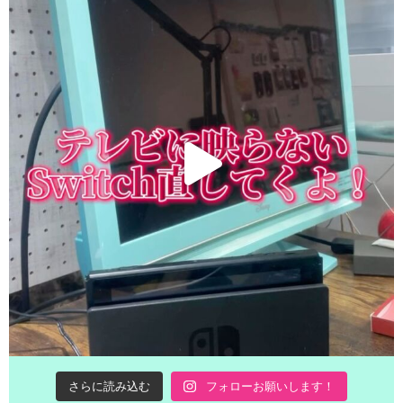
さらに読み込む
フォローお願いします！