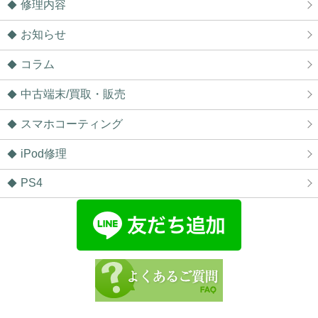
修理内容
お知らせ
コラム
中古端末/買取・販売
スマホコーティング
iPod修理
PS4