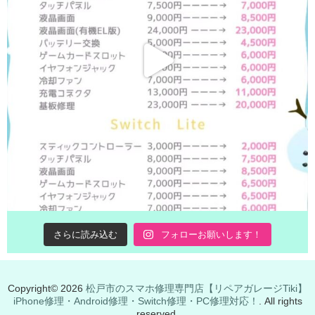
さらに読み込む
フォローお願いします！
Copyright© 2026
松戸市のスマホ修理専門店【リペアガレージTiki】
iPhone修理・Android修理・Switch修理・PC修理対応！
. All rights
reserved.