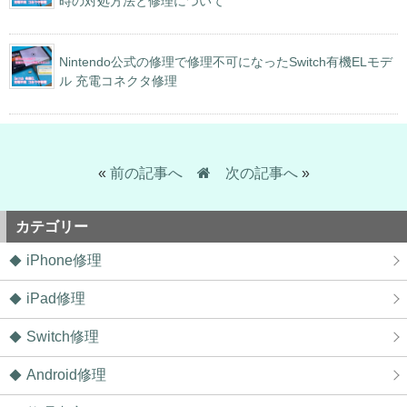
時の対処方法と修理について
Nintendo公式の修理で修理不可になったSwitch有機ELモデ
ル 充電コネクタ修理
«
前の記事へ
次の記事へ
»
カテゴリー
iPhone修理
iPad修理
Switch修理
Android修理