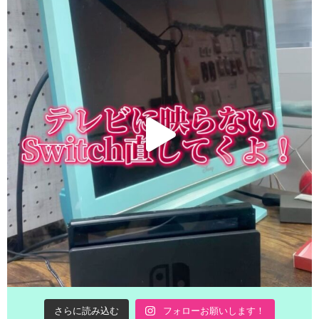
さらに読み込む
フォローお願いします！