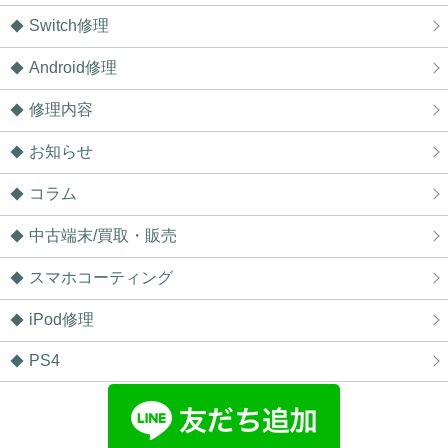
Switch修理
Android修理
修理内容
お知らせ
コラム
中古端末/買取・販売
スマホコーティング
iPod修理
PS4