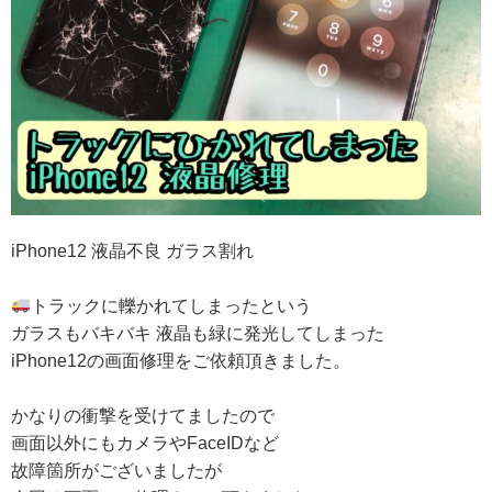
iPhone12 液晶不良 ガラス割れ
トラックに轢かれてしまったという
ガラスもバキバキ 液晶も緑に発光してしまった
iPhone12の画面修理をご依頼頂きました。
かなりの衝撃を受けてましたので
画面以外にもカメラやFaceIDなど
故障箇所がございましたが