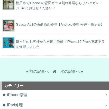
松戸市でiPhone の背面ガラス割れ修理ならリペアガレー
ジ Tikiにお任せください！
Galaxy A51の液晶画面修理【Android修理 松戸・鎌ヶ谷】
鎌ヶ谷のお客様から再度ご依頼！iPhone12 Proの充電不良
を修理しました
«
前の記事へ
次の記事へ
»
カテゴリー
iPhone修理
iPad修理