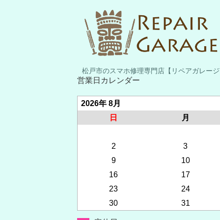
松戸市のスマホ修理専門店【リペアガレージTiki】
営業日カレンダー
2026年 8月
日
月
2
3
9
10
16
17
23
24
30
31