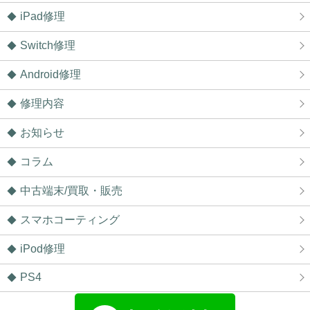
iPad修理
Switch修理
Android修理
修理内容
お知らせ
コラム
中古端末/買取・販売
スマホコーティング
iPod修理
PS4